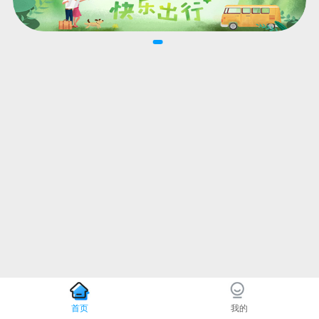
首页
我的