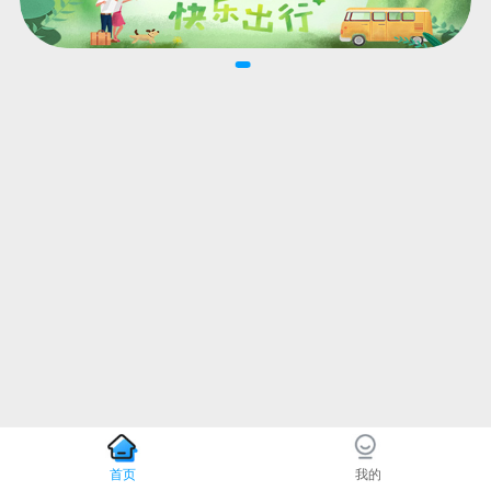
首页
我的