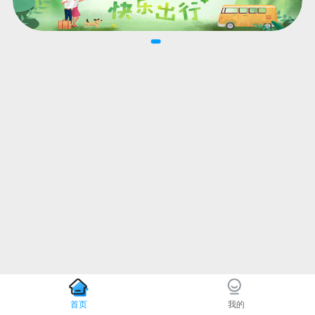
首页
我的