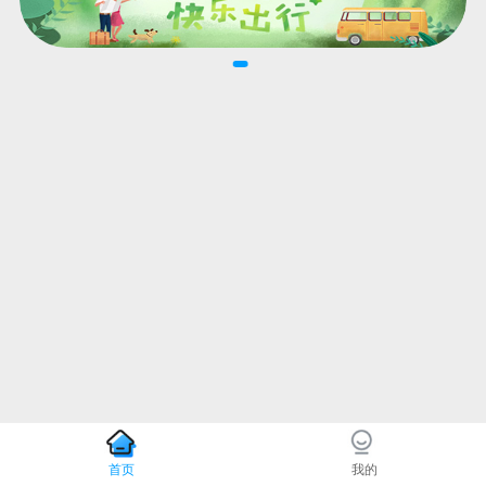
首页
我的