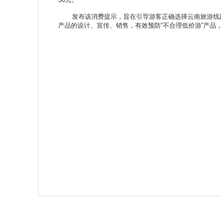
发布该消费提示，旨在引导游客正确选择云南旅游线
产品的设计、宣传、销售，有效预防“不合理低价游”产