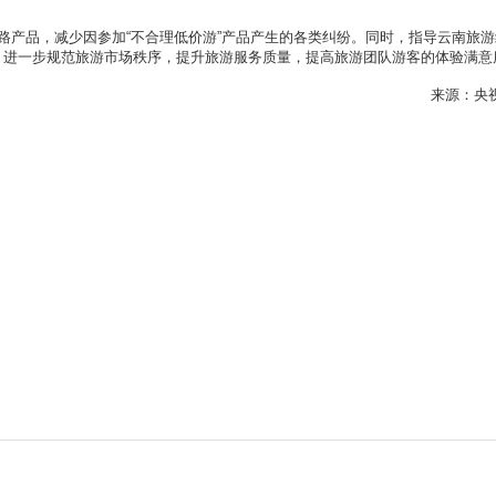
路产品，减少因参加“不合理低价游”产品产生的各类纠纷。同时，指导云南旅游
品，进一步规范旅游市场秩序，提升旅游服务质量，提高旅游团队游客的体验满意
来源：央