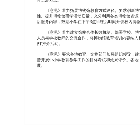
《意见》着力拓展博物馆教育方式途径。要求创新博物
性。提升博物馆研学活动质量，充分利用各类博物馆资源
后服务内容，鼓励小学在下午3点半课后时间开设校内博
《意见》着力建立馆校合作长效机制。部署学校、博物
人员与学校教师的交流合作，将博物馆教育培训内容纳入
例”推介活动。
《意见》要求各地教育、文物部门加强组织领导，建立
源开展中小学教育教学工作的目标考核和效果评价。各地
展。