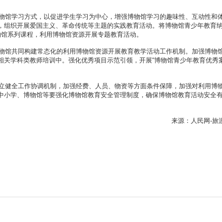
馆学习方式，以促进学生学习为中心，增强博物馆学习的趣味性、互动性和
，组织开展爱国主义、革命传统等主题的实践教育活动。将博物馆青少年教育
物馆系列课程，利用博物馆资源开展专题教育活动。
馆共同构建常态化的利用博物馆资源开展教育教学活动工作机制。加强博物
相关学科类教师培训中。强化优秀项目示范引领，开展“博物馆青少年教育优秀
健全工作协调机制，加强经费、人员、物资等方面条件保障，加强对利用博
中小学、博物馆等要强化博物馆教育安全管理制度，确保博物馆教育活动安全
来源：人民网-旅