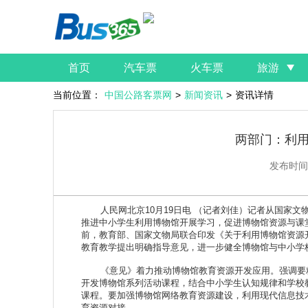
首页
汽车票
火车票
旅游
当前位置：
中国公路客票网
>
新闻资讯
>
资讯详情
两部门：利
发布时间
人民网北京10月19日电 （记者刘佳）记者从国家文
推进中小学生利用博物馆开展学习，促进博物馆资源与课
前，教育部、国家文物局联合印发《关于利用博物馆资源
教育教学提出明确指导意见，进一步健全博物馆与中小学
《意见》着力推动博物馆教育资源开发应用。强调要精
开发博物馆系列活动课程，结合中小学生认知规律和学校
课程。要加强博物馆网络教育资源建设，利用现代信息技
育资源对接。