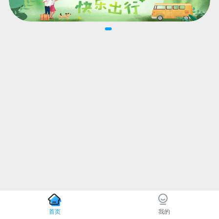
首页
我的