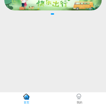
首页
我的