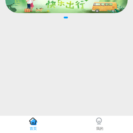
首页
我的