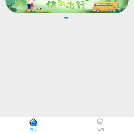
首页
我的