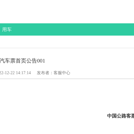
用车
汽车票首页公告001
22-12-22 14:17:14
发布者：客服中心
中国公路客