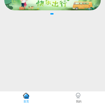
首页
我的