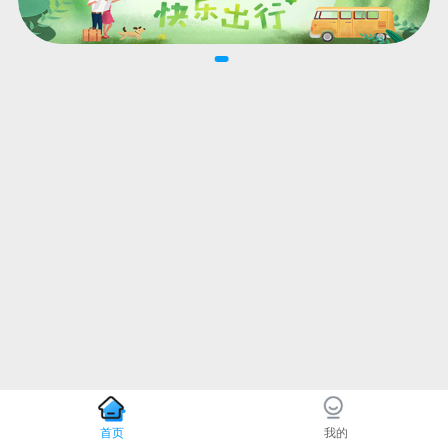
首页
我的