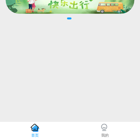
首页
我的