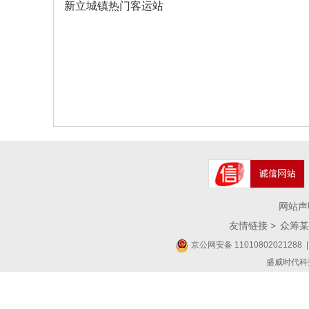
新立城镇热门客运站
网站声
友情链接 >
众筹某
京公网安备 11010802021288
|
盛威时代科技