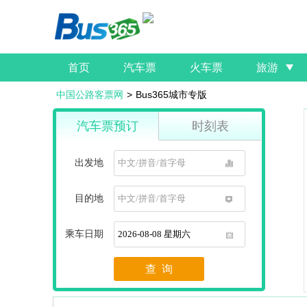
首页
汽车票
火车票
旅游
中国公路客票网
>
Bus365城市专版
汽车票预订
时刻表
出发地
1
目的地
1
乘车日期
1
查 询