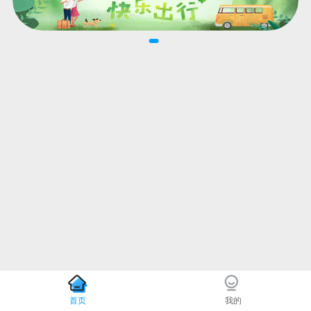
首页
我的