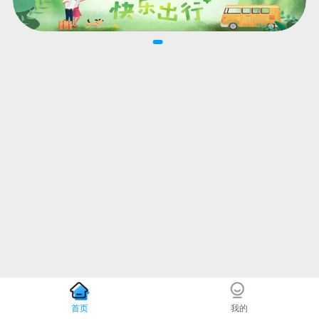
首页
我的