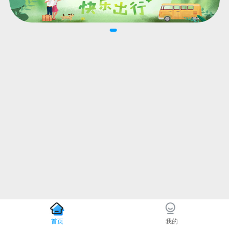
首页
我的