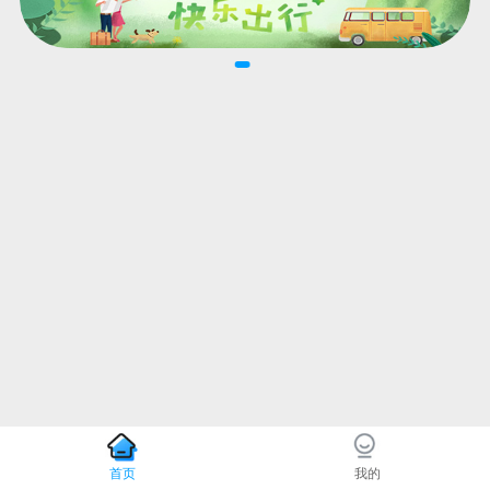
首页
我的