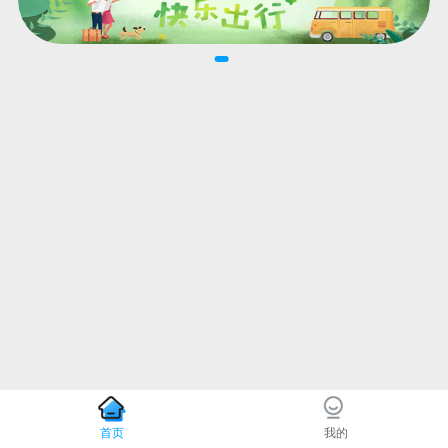
首页
我的