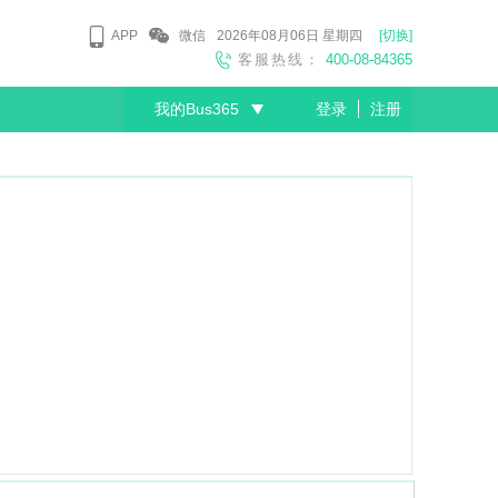
APP
微信
2026年08月06日
星期四
[切换]
客服热线：
400-08-84365
我的Bus365
登录
注册
尊敬的会员