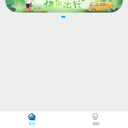
首页
我的