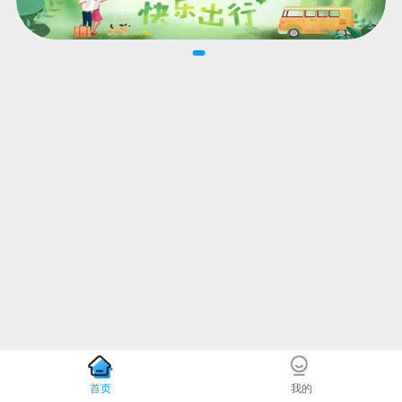
首页
我的