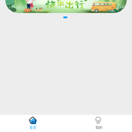
首页
我的