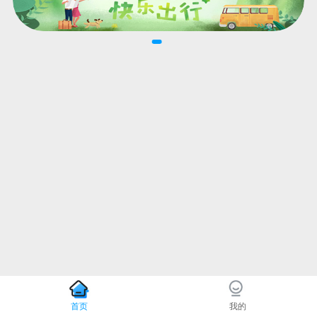
首页
我的