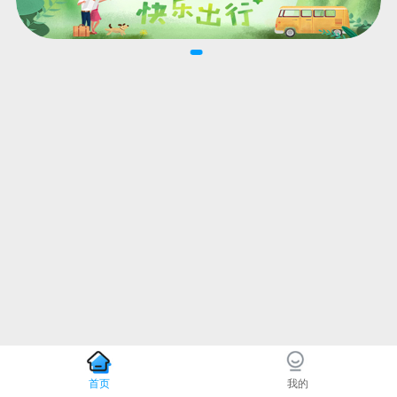
首页
我的