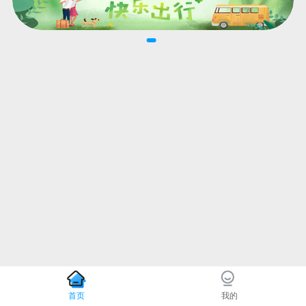
首页
我的