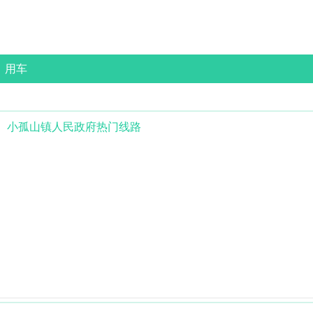
用车
小孤山镇人民政府
热门线路