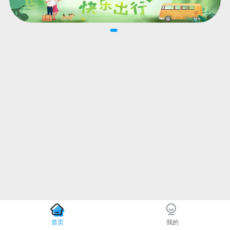
首页
我的