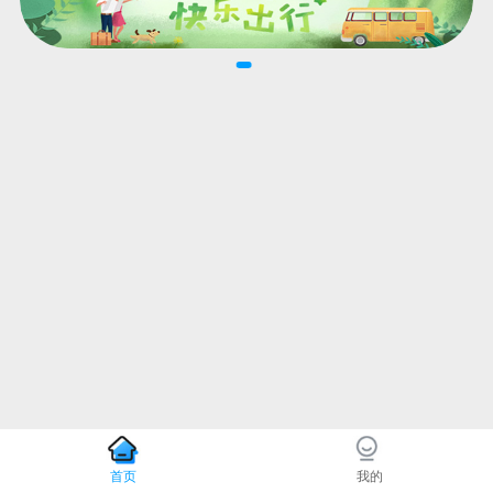
首页
我的