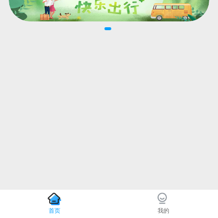
首页
我的