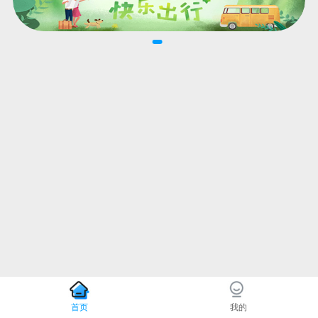
首页
我的