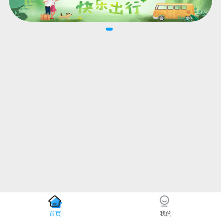
首页
我的