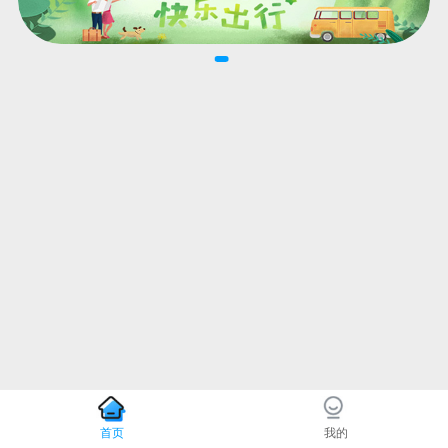
首页
我的