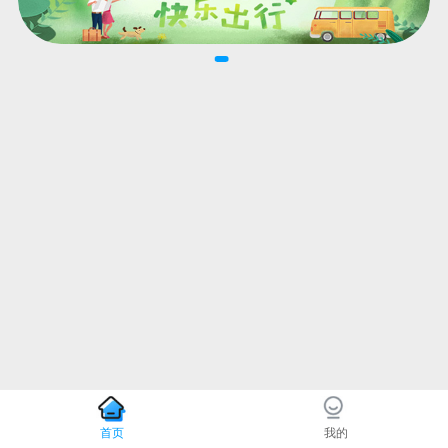
首页
我的