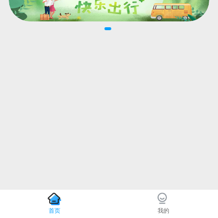
首页
我的