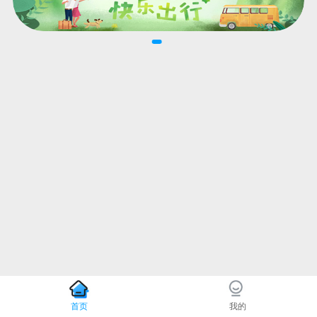
首页
我的