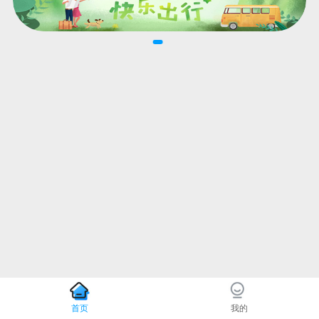
首页
我的