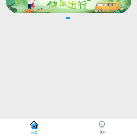
首页
我的