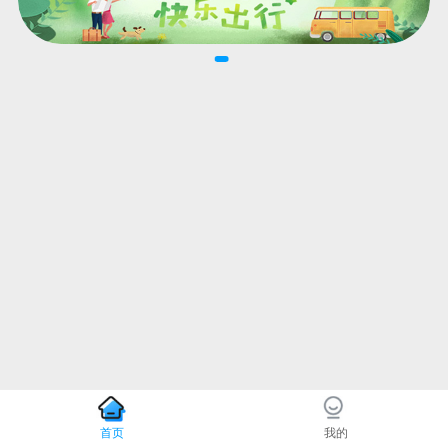
首页
我的