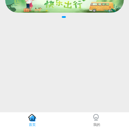
首页
我的