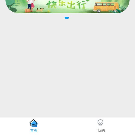
首页
我的