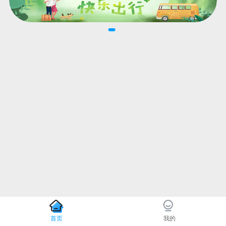
首页
我的