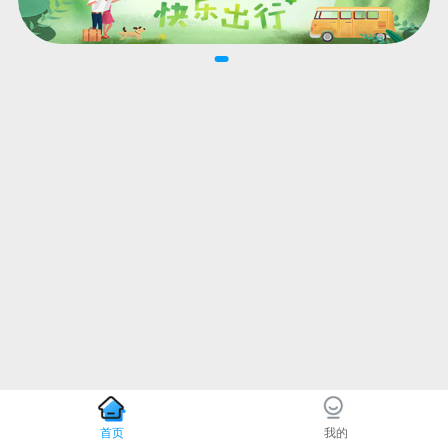
首页
我的