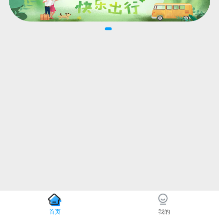
首页
我的