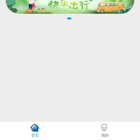
首页
我的