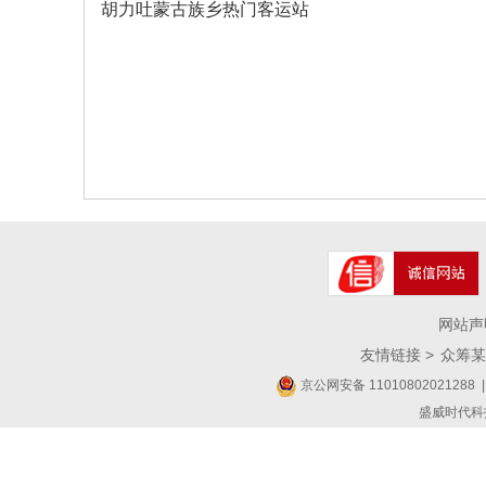
胡力吐蒙古族乡热门客运站
网站声
友情链接 >
众筹某
京公网安备 11010802021288
|
盛威时代科技