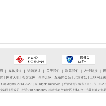
明
|
媒体报道
|
诚聘英才
|
关于我们
|
联系我们
|
友情链接
|
网
|
网贷天地
|
银客某网
|
众筹之家
|
互联网金融
|
北京贷款
|
互联网金
 Copyright© 2013-2020 | All Rights Reserved | 经营许可证编号：京ICP证1
集团有限公司 电话:010-58858850 地址:北京市海淀区上地东路一号盈创动力大