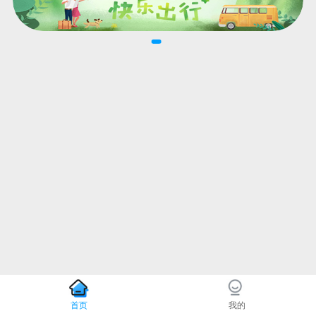
首页
我的