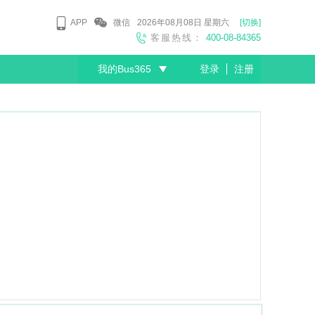
APP
微信
2026年08月08日
星期六
[切换]
客服热线：
400-08-84365
我的Bus365
登录
注册
尊敬的会员