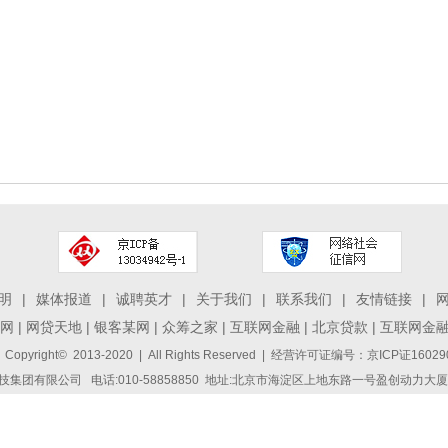
明
|
媒体报道
|
诚聘英才
|
关于我们
|
联系我们
|
友情链接
|
网
|
网贷天地
|
银客某网
|
众筹之家
|
互联网金融
|
北京贷款
|
互联网金
 Copyright© 2013-2020 | All Rights Reserved | 经营许可证编号：京ICP证1
集团有限公司 电话:010-58858850 地址:北京市海淀区上地东路一号盈创动力大