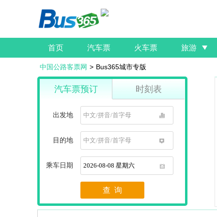
首页
汽车票
火车票
旅游
中国公路客票网
>
Bus365城市专版
汽车票预订
时刻表
出发地
1
目的地
1
乘车日期
1
查 询