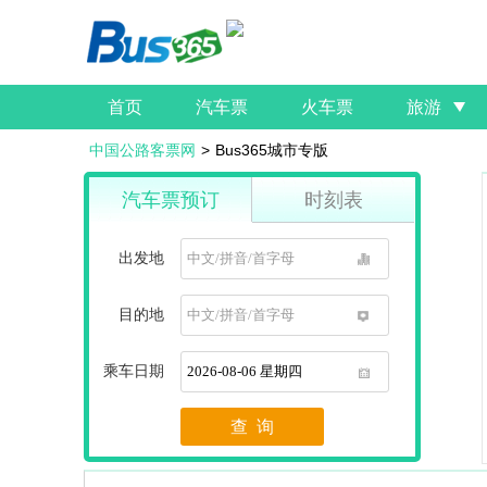
首页
汽车票
火车票
旅游
中国公路客票网
>
Bus365城市专版
汽车票预订
时刻表
出发地
1
目的地
1
乘车日期
1
查 询