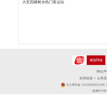
大安四棵树乡热门客运站
网站声
友情链接 >
众筹某
京公网安备 11010802021288
|
盛威时代科技