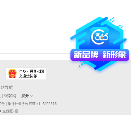
网站导航
融
|
银客网
展开
60290号 | 旅行社业务许可证：L-BJ02816
厦E座西区7层